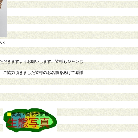
りんく
ただきますようお願いします。皆様もジャンじ
、ご協力頂きました皆様のお名前をあげて感謝