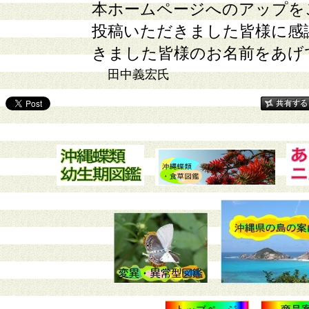
本ホームページへのアップを
投稿いただきました皆様に感
きました皆様のお名前をあげ
田中義宏氏