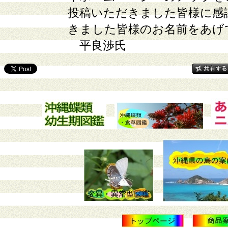
投稿いただきました皆様に感
きました皆様のお名前をあげ
平良渉氏