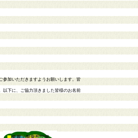
ご参加いただきますようお願いします。皆
。以下に、ご協力頂きました皆様のお名前