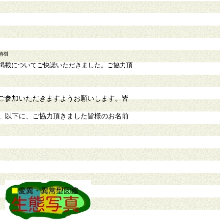
侑樹
掲載についてご快諾いただきました。ご協力頂
ご参加いただきますようお願いします。皆
。以下に、ご協力頂きました皆様のお名前