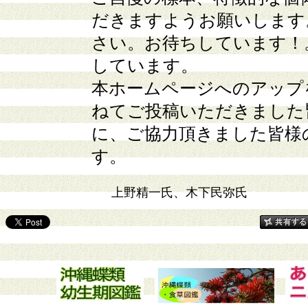
だきますようお願いします
さい。お待ちしています！
しています。
本ホームページへのアップ
ねてご投稿いただきました
に、ご協力頂きました皆様
す。
上野精一氏、木下民弥氏