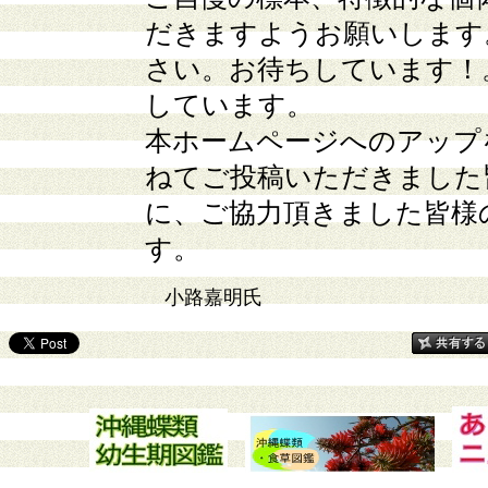
だきますようお願いします
さい。お待ちしています！
しています。
本ホームページへのアップ
ねてご投稿いただきました
に、ご協力頂きました皆様
す。
小路嘉明氏