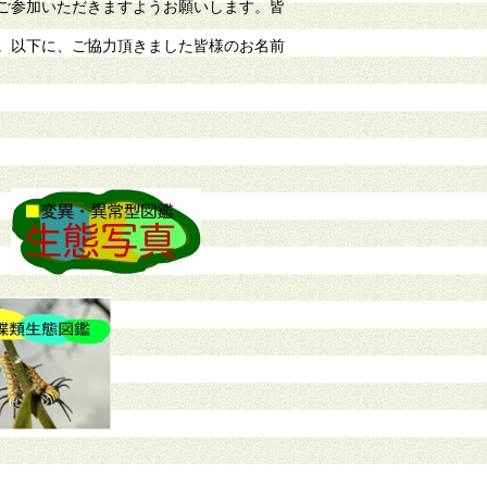
ご参加いただきますようお願いします。皆
。以下に、ご協力頂きました皆様のお名前