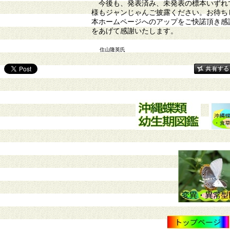
今後も、発表済み、未発表の標本いずれで
様もジャンじゃんご披露ください。お待ち
本ホームページへのアップをご快諾頂き感
をあげて感謝いたします。
住山隆英氏