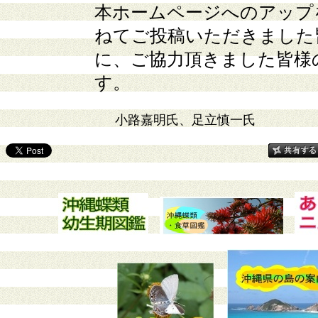
本ホームページへのアップ
ねてご投稿いただきました
に、ご協力頂きました皆様
す。
小路嘉明氏、足立慎一氏