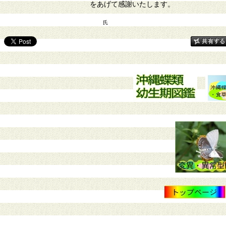
をあげて感謝いたします。
氏