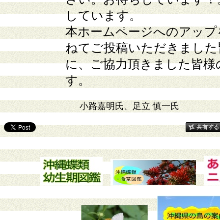
しています。
本ホームページへのアップ
ねてご投稿いただきました
に、ご協力頂きました皆様
す。
小路嘉明氏、足立 慎一氏