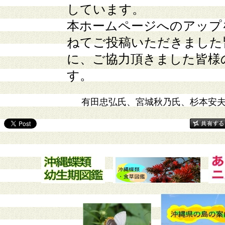
しています。
本ホームページへのアップ
ねてご投稿いただきました
に、ご協力頂きました皆様
す。
有田忠弘氏、宮城秋乃氏、杉本安