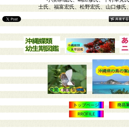
士氏、福富宏氏、松野宏氏、山口修氏