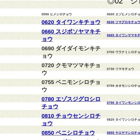
◎02 
0590 ヒメシロチョウ
0600 エゾヒメシロチ
0620 タイワンキチョウ
0630 ツマグロキチョ
0660 スジボソヤマキチ
0665 タイワンヤマキ
ョウ
0690 ダイダイモンキチ
0700 ウラナミシロチ
ョウ
0720 クモマツマキチョ
0730 ツマキチョウ
ウ
0755 ベニモンシロチョ
0759 オオモンシロチ
ウ
0780 エゾスジグロシロ
0790 タイワンモンシ
チョウ
0810 チョウセンシロチ
0820 タイワンシロチ
ョウ
0850 ベニシロチョウ
0855 ヤエヤマシロチ