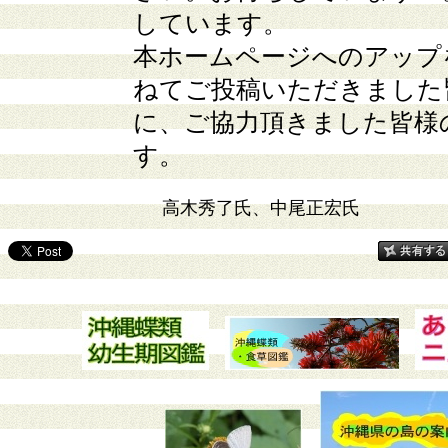
しています。
本ホームページへのアップ
ねてご投稿いただきました
に、ご協力頂きました皆様
す。
高木秀了氏、中尾正宏氏