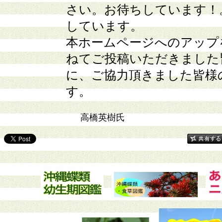
さい。お待ちしています！
しています。
本ホームページへのアップ
ねてご投稿いただきました
に、ご協力頂きました皆様
す。
高橋英樹氏