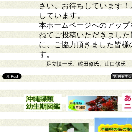
さい。お待ちしています！
しています。
本ホームページへのアップ
ねてご投稿いただきました
に、ご協力頂きました皆様
す。
足立慎一氏、嶋田修氏、山口修氏