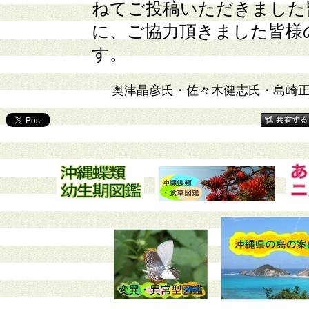
ねてご投稿いただきました
に、ご協力頂きました皆様
す。
奥津晶彦氏・佐々木健志氏・島崎