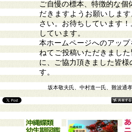
ご自慢の標本、特徴的な個
だきますようお願いします
さい。お待ちしています！
しています。
本ホームページへのアップ
ねてご投稿いただきました
に、ご協力頂きました皆様
す。
坂本敬夫氏、中村進一氏、難波通